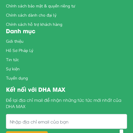
Chính sách bảo mật & quyền riêng tư
Chính sách dành cho đại lý
Chính sách hỗ trợ khách hàng
Danh mục
Giới thiệu
Hồ Sơ Pháp Lý
Tin tức
Sự kiện
Tuyển dụng
Kết nối với DHA MAX
Để lại địa chỉ mail để nhận những tức tức mới nhất của
DHA MAX