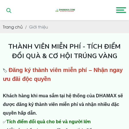
Trang chủ
Giới thiệu
THÀNH VIÊN MIỄN PHÍ - TÍCH ĐIỂM
ĐỔI QUÀ & CƠ HỘI TRÚNG VÀNG
Đăng ký thành viên miễn phí – Nhận ngay
🏷️
ưu đãi độc quyền
Khách hàng khi mua sắm tại hệ thống của DHAMAX sẽ
được đăng ký thành viên miễn phí và nhận nhiều đặc
quyền hấp dẫn.
✅
Tích điểm đổi quà cho bé và người lớn