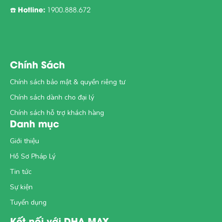
Hotline:
☎️
1900.888.672
Chính Sách
Chính sách bảo mật & quyền riêng tư
Chính sách dành cho đại lý
Chính sách hỗ trợ khách hàng
Danh mục
Giới thiệu
Hồ Sơ Pháp Lý
Tin tức
Sự kiện
Tuyển dụng
Kết nối với DHA MAX